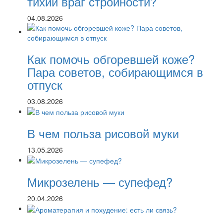
тихий враг стройности?
04.08.2026
Как помочь обгоревшей коже?
Пара советов, собирающимся в
отпуск
03.08.2026
В чем польза рисовой муки
13.05.2026
Микрозелень — супефед?
20.04.2026