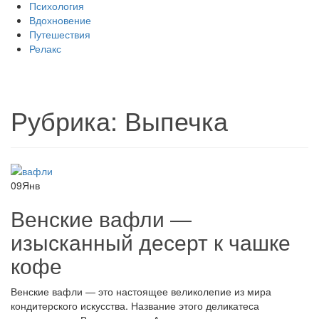
Психология
Вдохновение
Путешествия
Релакс
Рубрика:
Выпечка
09
Янв
Венские вафли —
изысканный десерт к чашке
кофе
Венские вафли — это настоящее великолепие из мира
кондитерского искусства. Название этого деликатеса