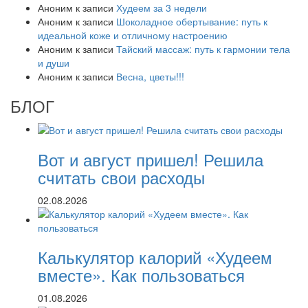
Аноним
к записи
Худеем за 3 недели
Аноним
к записи
Шоколадное обертывание: путь к
идеальной коже и отличному настроению
Аноним
к записи
Тайский массаж: путь к гармонии тела
и души
Аноним
к записи
Весна, цветы!!!
БЛОГ
Вот и август пришел! Решила
считать свои расходы
02.08.2026
Калькулятор калорий «Худеем
вместе». Как пользоваться
01.08.2026