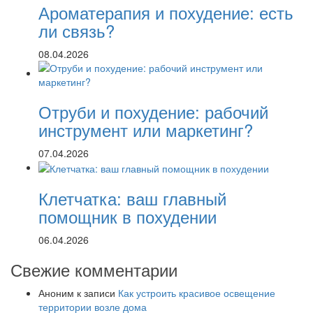
Ароматерапия и похудение: есть
ли связь?
08.04.2026
Отруби и похудение: рабочий
инструмент или маркетинг?
07.04.2026
Клетчатка: ваш главный
помощник в похудении
06.04.2026
Свежие комментарии
Аноним
к записи
Как устроить красивое освещение
территории возле дома