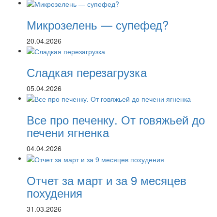
Микрозелень — супефед?
20.04.2026
Сладкая перезагрузка
05.04.2026
Все про печенку. От говяжьей до
печени ягненка
04.04.2026
Отчет за март и за 9 месяцев
похудения
31.03.2026