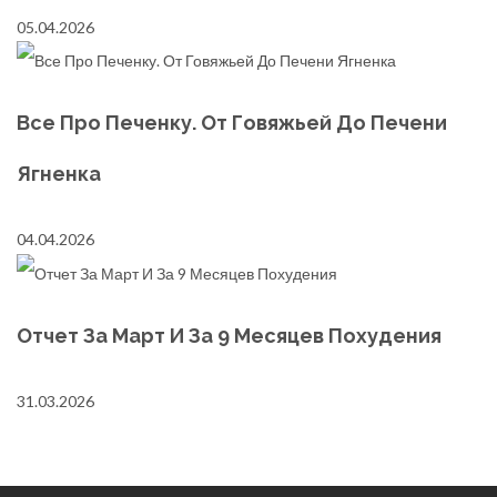
05.04.2026
Все Про Печенку. От Говяжьей До Печени
Ягненка
04.04.2026
Отчет За Март И За 9 Месяцев Похудения
31.03.2026