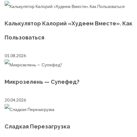
Калькулятор Калорий «Худеем Вместе». Как
Пользоваться
01.08.2026
Микрозелень — Супефед?
20.04.2026
Сладкая Перезагрузка