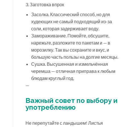
3. Заготовка впрок
Засолка. Классический способ, но для
худеющих не самый подходящий из-за
соли, которая задерживает воду.
Замораживание. Помойте, обсушите,
нарежьте, разложите по пакетам и — в
морозилку. Так вы сохраните и вкус, и
большую часть пользы на долгие месяцы.
Сушка. Высушенная и измельчённая
черемша — отличная приправа к любым
блюдам круглый год.
—
Важный совет по выбору и
употреблению
Не перепутайте с ландышем! Листья