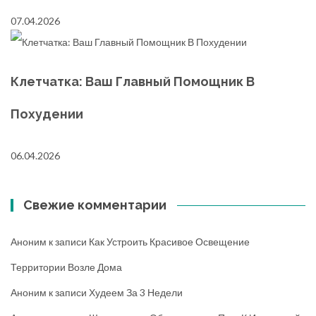
07.04.2026
Клетчатка: Ваш Главный Помощник В
Похудении
06.04.2026
Свежие комментарии
Аноним
к записи
Как Устроить Красивое Освещение
Территории Возле Дома
Аноним
к записи
Худеем За 3 Недели