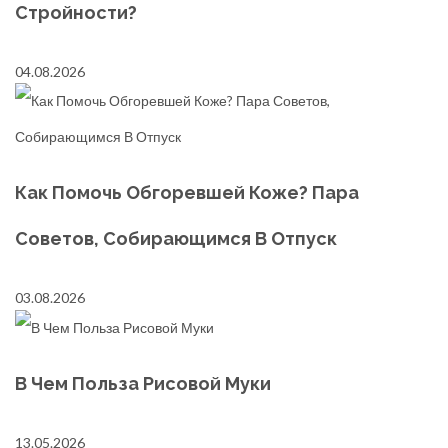
Стройности?
04.08.2026
Как Помочь Обгоревшей Коже? Пара
Советов, Собирающимся В Отпуск
03.08.2026
В Чем Польза Рисовой Муки
13.05.2026