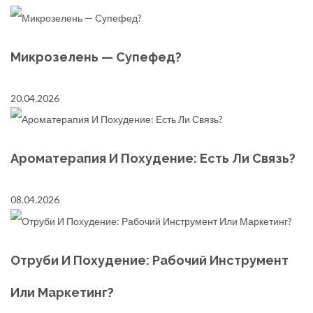
Микрозелень — Супефед?
20.04.2026
Ароматерапия И Похудение: Есть Ли Связь?
08.04.2026
Отруби И Похудение: Рабочий Инструмент
Или Маркетинг?