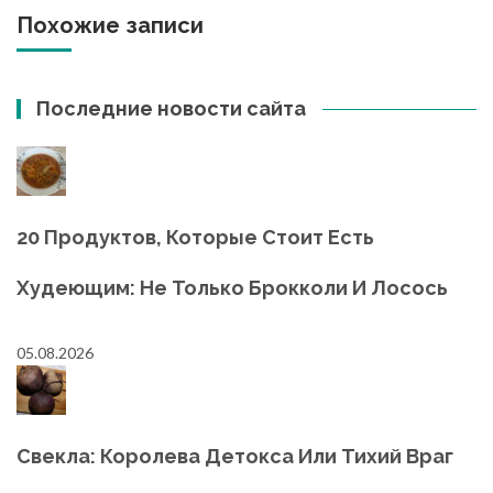
Похожие записи
Последние новости сайта
20 Продуктов, Которые Стоит Есть
Худеющим: Не Только Брокколи И Лосось
05.08.2026
Свекла: Королева Детокса Или Тихий Враг