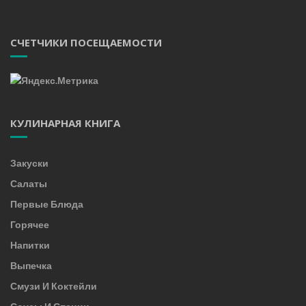
СЧЕТЧИКИ ПОСЕЩАЕМОСТИ
КУЛИНАРНАЯ КНИГА
Закуски
Салаты
Первые Блюда
Горячее
Напитки
Выпечка
Смузи И Коктейли