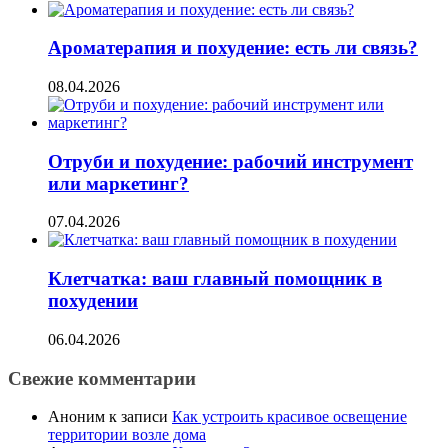
Ароматерапия и похудение: есть ли связь?
08.04.2026
Отруби и похудение: рабочий инструмент
или маркетинг?
07.04.2026
Клетчатка: ваш главный помощник в
похудении
06.04.2026
Свежие комментарии
Аноним
к записи
Как устроить красивое освещение
территории возле дома