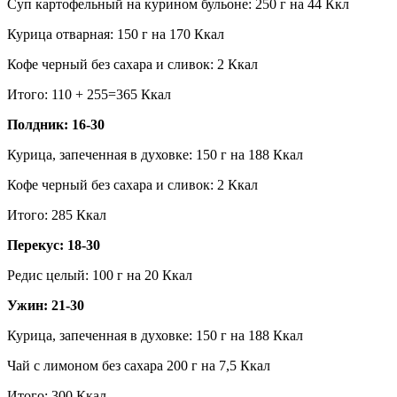
Суп картофельный на курином бульоне: 250 г на 44 Ккл
Курица отварная: 150 г на 170 Ккал
Кофе черный без сахара и сливок: 2 Ккал
Итого: 110 + 255=365 Ккал
Полдник: 16-30
Курица, запеченная в духовке: 150 г на 188 Ккал
Кофе черный без сахара и сливок: 2 Ккал
Итого: 285 Ккал
Перекус: 18-30
Редис целый: 100 г на 20 Ккал
Ужин: 21-30
Курица, запеченная в духовке: 150 г на 188 Ккал
Чай с лимоном без сахара 200 г на 7,5 Ккал
Итого: 300 Ккал