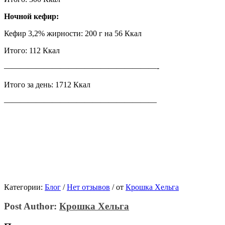
Ночной кефир:
Кефир 3,2% жирности: 200 г на 56 Ккал
Итого: 112 Ккал
———————————————————-
Итого за день: 1712 Ккал
———————————————————
Категории:
Блог
/
Нет отзывов
/
от
Крошка Хельга
Post Author:
Крошка Хельга