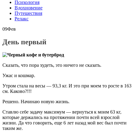
Психология
Вдохновение
Путешествия
Релакс
09
Фев
День первый
Сказать, что пора худеть, это ничего не сказать.
Ужас и кошмар.
Утром стала на весы — 93,3 кг. И это при моем то росте в 163
см. Каково?!!!
Решено. Начинаю новую жизнь.
Ставлю себе задачу максимум — вернуться к моим 63 кг,
которые держались на протяжении почти всей взрослой
жизни.
Да что говорить, еще 6 лет назад мой вес был почти
таким же.