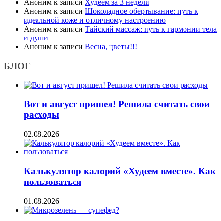
Аноним
к записи
Худеем за 3 недели
Аноним
к записи
Шоколадное обертывание: путь к
идеальной коже и отличному настроению
Аноним
к записи
Тайский массаж: путь к гармонии тела
и души
Аноним
к записи
Весна, цветы!!!
БЛОГ
Вот и август пришел! Решила считать свои
расходы
02.08.2026
Калькулятор калорий «Худеем вместе». Как
пользоваться
01.08.2026