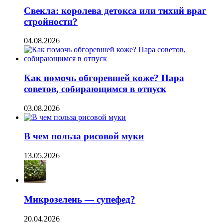
Свекла: королева детокса или тихий враг
стройности?
04.08.2026
Как помочь обгоревшей коже? Пара
советов, собирающимся в отпуск
03.08.2026
В чем польза рисовой муки
13.05.2026
Микрозелень — супефед?
20.04.2026