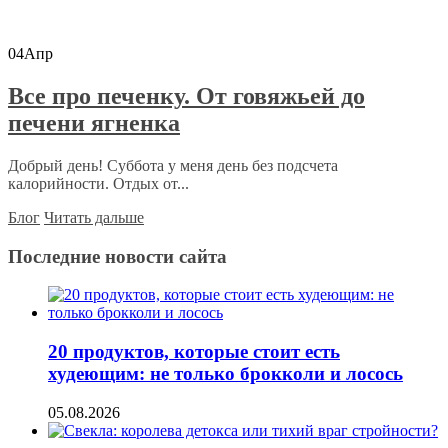
04
Апр
Все про печенку. От говяжьей до
печени ягненка
Добрый день! Суббота у меня день без подсчета
калорийности. Отдых от...
Блог
Читать дальше
Последние новости сайта
20 продуктов, которые стоит есть
худеющим: не только брокколи и лосось
05.08.2026