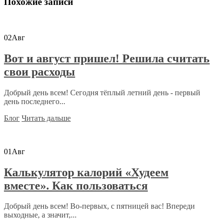
Похожие записи
02
Авг
Вот и август пришел! Решила считать
свои расходы
Добрый день всем! Сегодня тёплый летний день - первый
день последнего...
Блог
Читать дальше
01
Авг
Калькулятор калорий «Худеем
вместе». Как пользоваться
Добрый день всем! Во-первых, с пятницей вас! Впереди
выходные, а значит,...