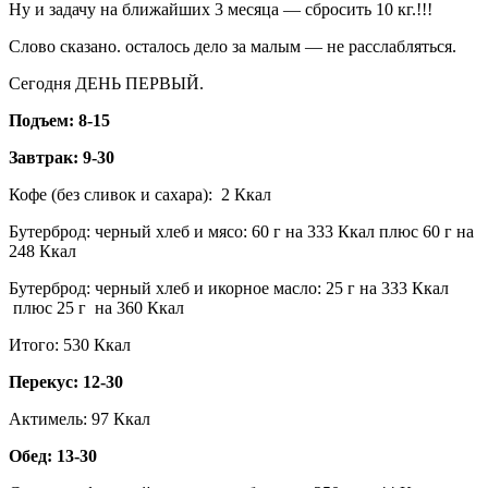
Ну и задачу на ближайших 3 месяца — сбросить 10 кг.!!!
Слово сказано. осталось дело за малым — не расслабляться.
Сегодня ДЕНЬ ПЕРВЫЙ.
Подъем: 8-15
Завтрак: 9-30
Кофе (без сливок и сахара): 2 Ккал
Бутерброд: черный хлеб и мясо: 60 г на 333 Ккал плюс 60 г на
248 Ккал
Бутерброд: черный хлеб и икорное масло: 25 г на 333 Ккал
плюс 25 г на 360 Ккал
Итого: 530 Ккал
Перекус: 12-30
Актимель: 97 Ккал
Обед: 13-30