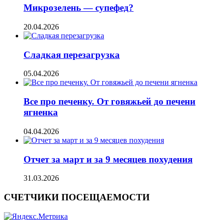
Микрозелень — супефед?
20.04.2026
Сладкая перезагрузка
05.04.2026
Все про печенку. От говяжьей до печени
ягненка
04.04.2026
Отчет за март и за 9 месяцев похудения
31.03.2026
СЧЕТЧИКИ ПОСЕЩАЕМОСТИ