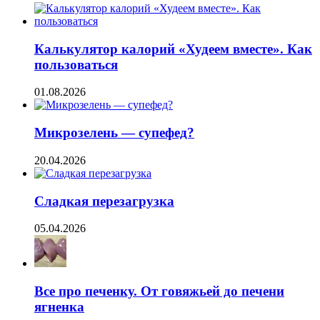
Калькулятор калорий «Худеем вместе». Как
пользоваться
01.08.2026
Микрозелень — супефед?
20.04.2026
Сладкая перезагрузка
05.04.2026
Все про печенку. От говяжьей до печени
ягненка