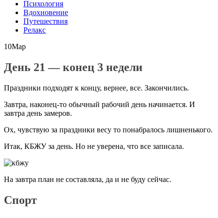
Психология
Вдохновение
Путешествия
Релакс
10
Мар
День 21 — конец 3 недели
Праздники подходят к концу, вернее, все. Закончились.
Завтра, наконец-то обычный рабочий день начинается. И
завтра день замеров.
Ох, чувствую за праздники весу то понабралось лишненького.
Итак, КБЖУ за день. Но не уверена, что все записала.
На завтра план не составляла, да и не буду сейчас.
Спорт