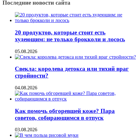
Последние новости сайта
20 продуктов, которые стоит есть
худеющим: не только брокколи и лосось
05.08.2026
Свекла: королева детокса или тихий враг
стройности?
04.08.2026
Как помочь обгоревшей коже? Пара
советов, собирающимся в отпуск
03.08.2026