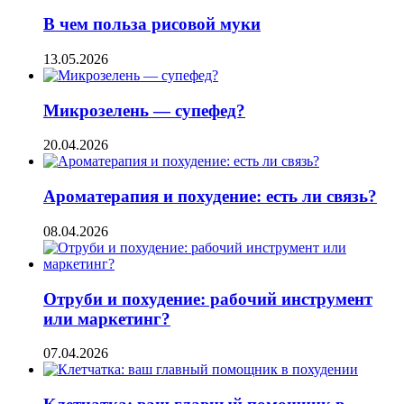
В чем польза рисовой муки
13.05.2026
Микрозелень — супефед?
20.04.2026
Ароматерапия и похудение: есть ли связь?
08.04.2026
Отруби и похудение: рабочий инструмент
или маркетинг?
07.04.2026