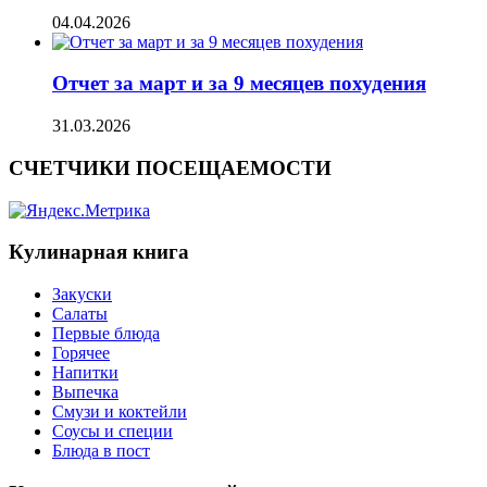
04.04.2026
Отчет за март и за 9 месяцев похудения
31.03.2026
СЧЕТЧИКИ ПОСЕЩАЕМОСТИ
Кулинарная книга
Закуски
Салаты
Первые блюда
Горячее
Напитки
Выпечка
Смузи и коктейли
Соусы и специи
Блюда в пост