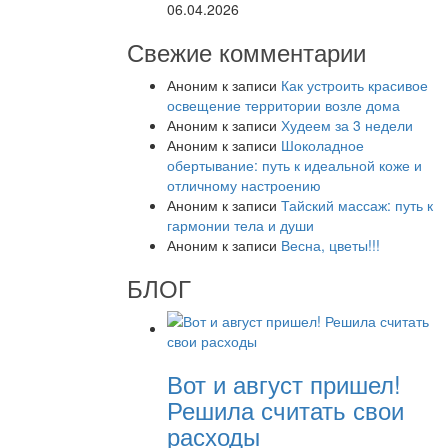
06.04.2026
Свежие комментарии
Аноним
к записи
Как устроить красивое
освещение территории возле дома
Аноним
к записи
Худеем за 3 недели
Аноним
к записи
Шоколадное
обертывание: путь к идеальной коже и
отличному настроению
Аноним
к записи
Тайский массаж: путь к
гармонии тела и души
Аноним
к записи
Весна, цветы!!!
БЛОГ
Вот и август пришел!
Решила считать свои
расходы