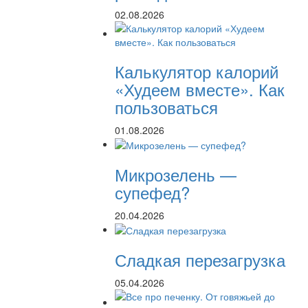
02.08.2026
Калькулятор калорий
«Худеем вместе». Как
пользоваться
01.08.2026
Микрозелень —
супефед?
20.04.2026
Сладкая перезагрузка
05.04.2026