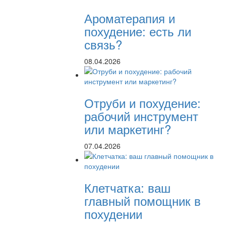
Ароматерапия и
похудение: есть ли
связь?
08.04.2026
Отруби и похудение:
рабочий инструмент
или маркетинг?
07.04.2026
Клетчатка: ваш
главный помощник в
похудении