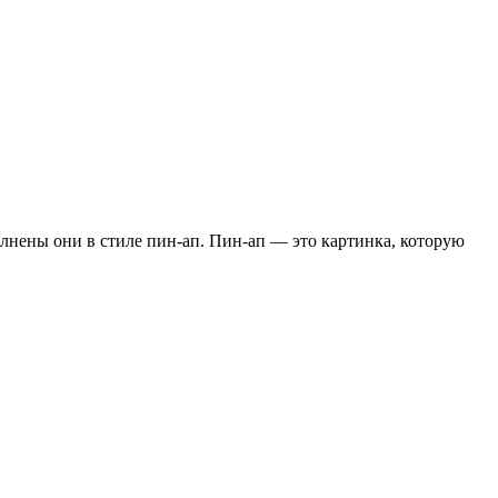
лнены они в стиле пин-ап. Пин-ап — это картинка, которую