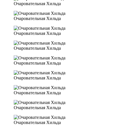
Очаровательная Хильда
Очаровательная Хильда
Очаровательная Хильда
Очаровательная Хильда
Очаровательная Хильда
Очаровательная Хильда
Очаровательная Хильда
Очаровательная Хильда
Очаровательная Хильда