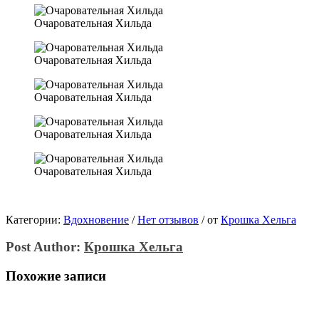
Очаровательная Хильда
Очаровательная Хильда
Очаровательная Хильда
Очаровательная Хильда
Очаровательная Хильда
Категории:
Вдохновение
/
Нет отзывов
/
от
Крошка Хельга
Post Author:
Крошка Хельга
Похожие записи