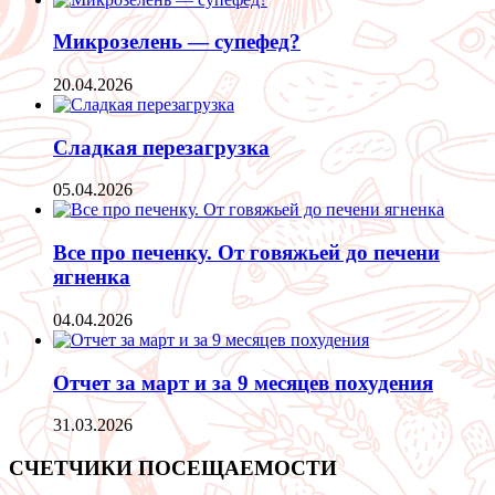
Микрозелень — супефед?
20.04.2026
Сладкая перезагрузка
05.04.2026
Все про печенку. От говяжьей до печени
ягненка
04.04.2026
Отчет за март и за 9 месяцев похудения
31.03.2026
СЧЕТЧИКИ ПОСЕЩАЕМОСТИ