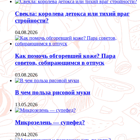
Свекла: королева детокса или тихий враг
стройности?
04.08.2026
Как помочь обгоревшей коже? Пара
советов, собирающимся в отпуск
03.08.2026
В чем польза рисовой муки
13.05.2026
Микрозелень — супефед?
20.04.2026