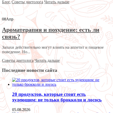
Блог
,
Советы диетолога
Читать дальше
08
Апр
Ароматерапия и похудение: есть ли
связь?
Запахи действительно могут влиять на аппетит и пищевое
поведение. Но...
Советы диетолога
Читать дальше
Последние новости сайта
20 продуктов, которые стоит есть
худеющим: не только брокколи и лосось
05.08.2026