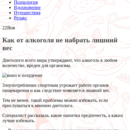
Психология
Вдохновение
Путешествия
Релакс
22
Янв
Как от алкоголя не набрать лишний
вес
Диетологи всего мира утверждают, что алкоголь в любом
количестве, вреден для организма.
Злоупотребление спиртным угрожает работе органов
пищеварения и как следствие появляется лишний вес.
Тем не менее, такой проблемы можно избежать, если
прислушаться к мнению диетолога.
Специалист рассказала, какие напитки предпочесть, а каких
лучше избежать.