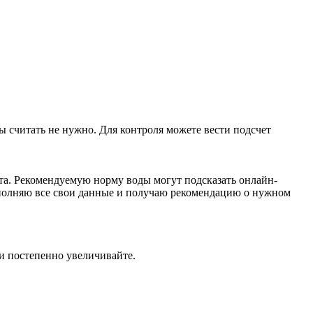
пы считать не нужно. Для контроля можете вести подсчет
ата. Рекомендуемую норму воды могут подсказать онлайн-
заполняю все свои данные и получаю рекомендацию о нужном
 и постепенно увеличивайте.