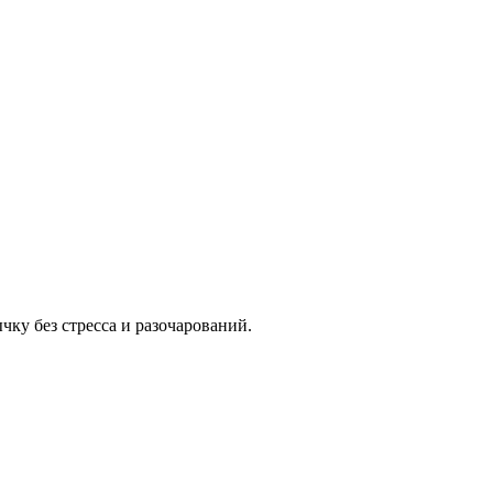
ку без стресса и разочарований.