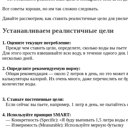
Все советы хороши, но им так сложно следовать.
Давайте рассмотрим, как ставить реалистичные цели для увели
Устанавливаем реалистичные цели
1. Оцените текущее потребление:
Прежде чем ставить цели, определите, сколько воды вы пьете 
Для этого просто взвешивайте всю воду, в течение одного дня.
несколько дней.
2. Определите рекомендуемую норму:
Общая рекомендация — около 2 литров в день, но это может в
калькуляторы калорий. Их очень много, даже перечислять не 
количестве воды.
3. Ставьте постепенные цели:
Если сейчас вы пьете, например, 1 литр в день, не пытайтесь 
4. Используйте принцип SMART:
— Конкретность (Specific): «Я буду выпивать 1,5 литра воды
— Измеримость (Measurable): Используйте мерную бутылку