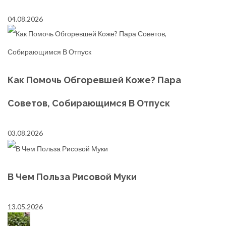
04.08.2026
Как Помочь Обгоревшей Коже? Пара
Советов, Собирающимся В Отпуск
03.08.2026
В Чем Польза Рисовой Муки
13.05.2026