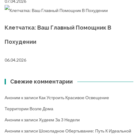
07.04.2026
Клетчатка: Ваш Главный Помощник В
Похудении
06.04.2026
Свежие комментарии
Аноним
к записи
Как Устроить Красивое Освещение
Территории Возле Дома
Аноним
к записи
Худеем За 3 Недели
Аноним
к записи
Шоколадное Обертывание: Путь К Идеальной