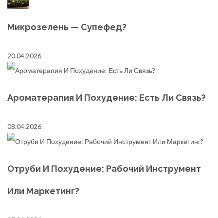
Микрозелень — Супефед?
20.04.2026
Ароматерапия И Похудение: Есть Ли Связь?
08.04.2026
Отруби И Похудение: Рабочий Инструмент
Или Маркетинг?