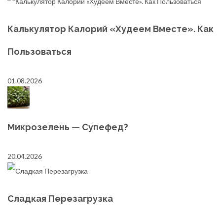
Калькулятор Калорий «Худеем Вместе». Как
Пользоваться
01.08.2026
Микрозелень — Супефед?
20.04.2026
Сладкая Перезагрузка