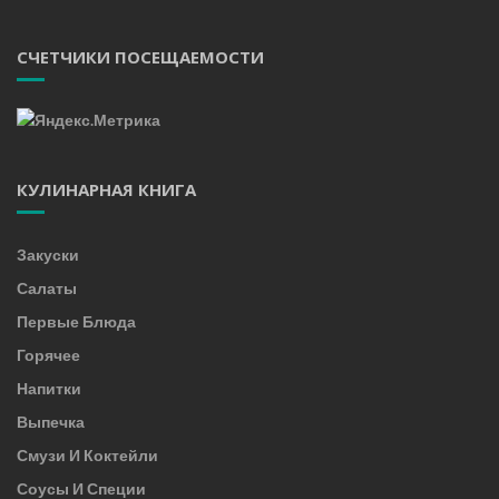
СЧЕТЧИКИ ПОСЕЩАЕМОСТИ
КУЛИНАРНАЯ КНИГА
Закуски
Салаты
Первые Блюда
Горячее
Напитки
Выпечка
Смузи И Коктейли
Соусы И Специи