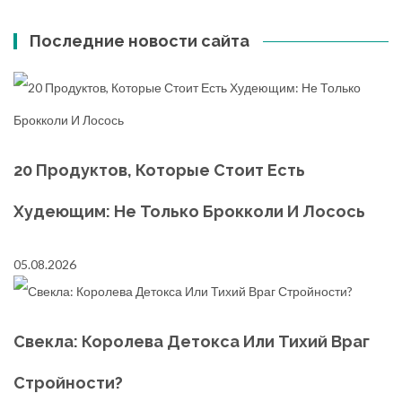
Последние новости сайта
20 Продуктов, Которые Стоит Есть
Худеющим: Не Только Брокколи И Лосось
05.08.2026
Свекла: Королева Детокса Или Тихий Враг
Стройности?