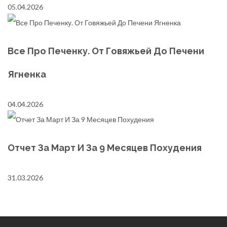
05.04.2026
Все Про Печенку. От Говяжьей До Печени
Ягненка
04.04.2026
Отчет За Март И За 9 Месяцев Похудения
31.03.2026