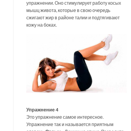
упражнении. Оно стимулирует работу косых
мышц живота, которые в свою очередь
сжигают жир в районе талии и подтягивают
кожу на боках.
Упражнение 4
Это упражнение самое интересное.
Упражнение так и называется приятным