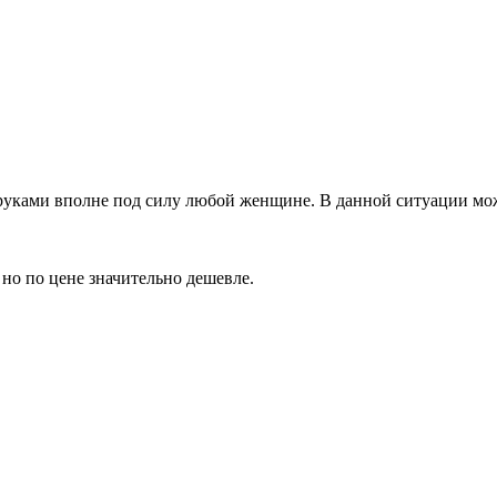
руками вполне под силу любой женщине. В данной ситуации можн
но по цене значительно дешевле.