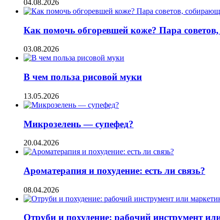
04.08.2026
Как помочь обгоревшей коже? Пара советов,
03.08.2026
В чем польза рисовой муки
13.05.2026
Микрозелень — супефед?
20.04.2026
Ароматерапия и похудение: есть ли связь?
08.04.2026
Отруби и похудение: рабочий инструмент ил