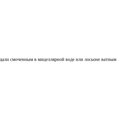
дали смоченным в мицеллярной воде или лосьоне ватным