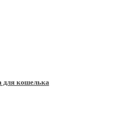
а для кошелька