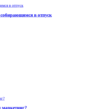
 собирающимся в отпуск
и маркетинг?