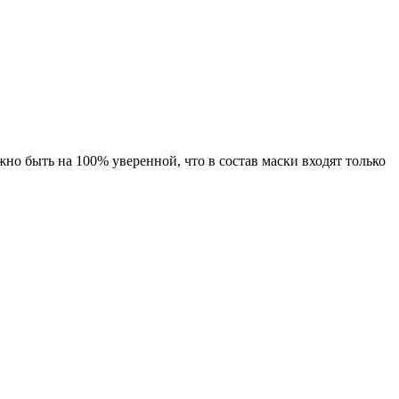
о быть на 100% уверенной, что в состав маски входят только