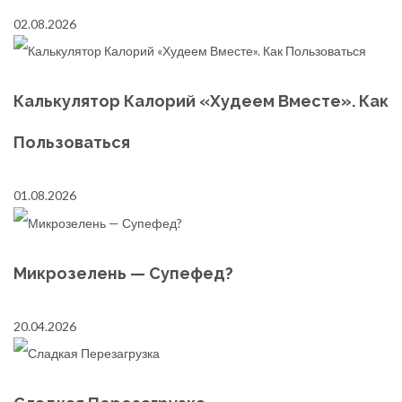
02.08.2026
Калькулятор Калорий «Худеем Вместе». Как
Пользоваться
01.08.2026
Микрозелень — Супефед?
20.04.2026