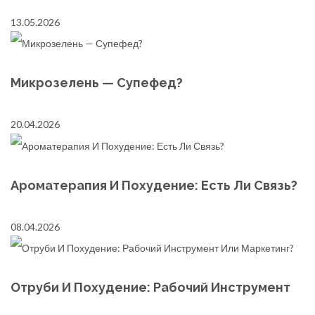
13.05.2026
Микрозелень — Супефед?
20.04.2026
Ароматерапия И Похудение: Есть Ли Связь?
08.04.2026
Отруби И Похудение: Рабочий Инструмент