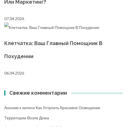
Или Маркетинг?
07.04.2026
Клетчатка: Ваш Главный Помощник В
Похудении
06.04.2026
Свежие комментарии
Аноним
к записи
Как Устроить Красивое Освещение
Территории Возле Дома