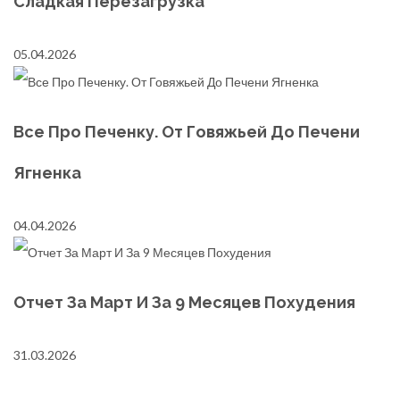
Сладкая Перезагрузка
05.04.2026
Все Про Печенку. От Говяжьей До Печени
Ягненка
04.04.2026
Отчет За Март И За 9 Месяцев Похудения
31.03.2026