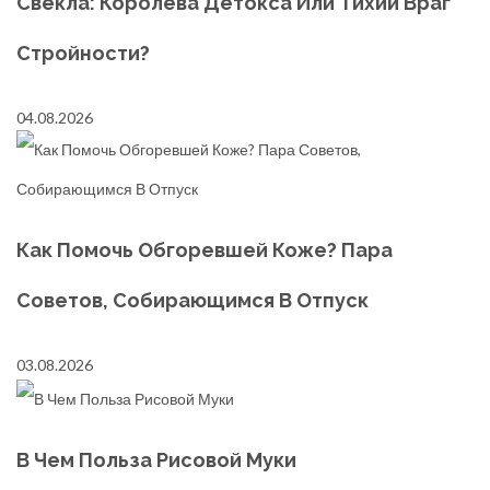
Свекла: Королева Детокса Или Тихий Враг
Стройности?
04.08.2026
Как Помочь Обгоревшей Коже? Пара
Советов, Собирающимся В Отпуск
03.08.2026
В Чем Польза Рисовой Муки