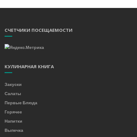
СЧЕТЧИКИ ПОСЕЩАЕМОСТИ
КУЛИНАРНАЯ КНИГА
Закуски
Салаты
Первые Блюда
Горячее
Напитки
Выпечка