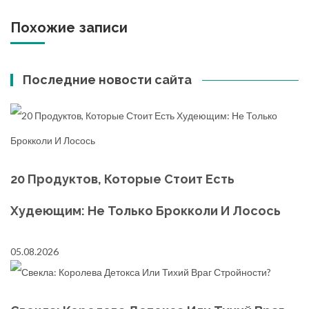
Похожие записи
Последние новости сайта
20 Продуктов, Которые Стоит Есть
Худеющим: Не Только Брокколи И Лосось
05.08.2026