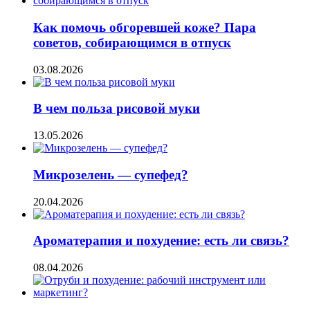
Как помочь обгоревшей коже? Пара
советов, собирающимся в отпуск
03.08.2026
В чем польза рисовой муки
13.05.2026
Микрозелень — супефед?
20.04.2026
Ароматерапия и похудение: есть ли связь?
08.04.2026