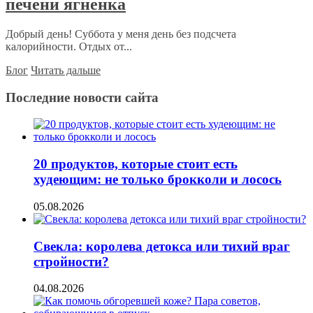
печени ягненка
Добрый день! Суббота у меня день без подсчета
калорийности. Отдых от...
Блог
Читать дальше
Последние новости сайта
20 продуктов, которые стоит есть
худеющим: не только брокколи и лосось
05.08.2026
Свекла: королева детокса или тихий враг
стройности?
04.08.2026