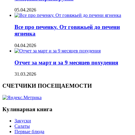
05.04.2026
Все про печенку. От говяжьей до печени
ягненка
04.04.2026
Отчет за март и за 9 месяцев похудения
31.03.2026
СЧЕТЧИКИ ПОСЕЩАЕМОСТИ
Кулинарная книга
Закуски
Салаты
Первые блюда