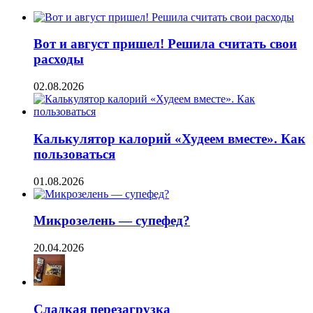
Вот и август пришел! Решила считать свои
расходы
02.08.2026
Калькулятор калорий «Худеем вместе». Как
пользоваться
01.08.2026
Микрозелень — супефед?
20.04.2026
Сладкая перезагрузка