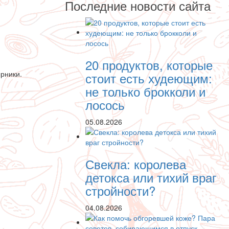
Последние новости сайта
20 продуктов, которые
ырники.
стоит есть худеющим:
не только брокколи и
лосось
05.08.2026
Свекла: королева
детокса или тихий враг
стройности?
04.08.2026