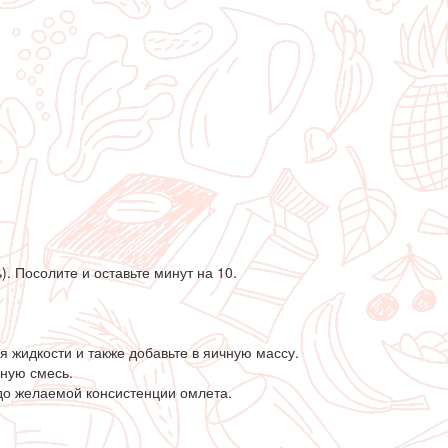
. Посолите и оставьте минут на 10.
 жидкости и также добавьте в яичную массу.
ную смесь.
 до желаемой консистенции омлета.