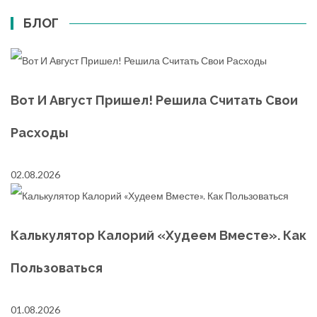
БЛОГ
Вот И Август Пришел! Решила Считать Свои
Расходы
02.08.2026
Калькулятор Калорий «Худеем Вместе». Как
Пользоваться
01.08.2026