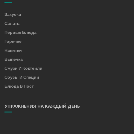
Закуски
Салаты
Первые Блюда
Горячее
Напитки
Выпечка
Смузи И Коктейли
Соусы И Специи
Блюда В Пост
УПРАЖНЕНИЯ НА КАЖДЫЙ ДЕНЬ