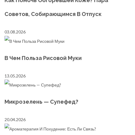
Как Помочь Обгоревшей Коже? Пара
Советов, Собирающимся В Отпуск
03.08.2026
В Чем Польза Рисовой Муки
13.05.2026
Микрозелень — Супефед?
20.04.2026