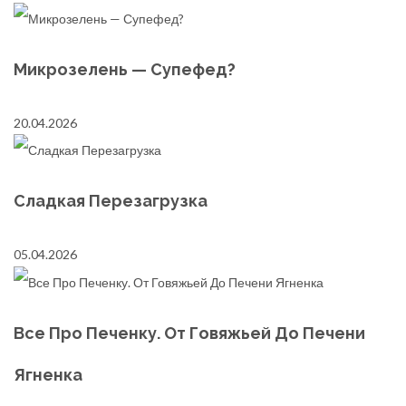
Микрозелень — Супефед?
20.04.2026
Сладкая Перезагрузка
05.04.2026
Все Про Печенку. От Говяжьей До Печени
Ягненка