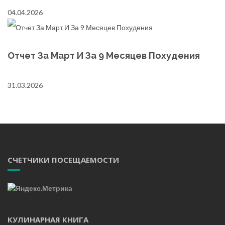
04.04.2026
Отчет За Март И За 9 Месяцев Похудения
31.03.2026
СЧЕТЧИКИ ПОСЕЩАЕМОСТИ
КУЛИНАРНАЯ КНИГА