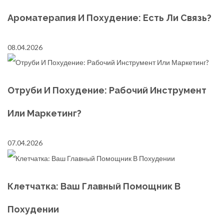
Ароматерапия И Похудение: Есть Ли Связь?
08.04.2026
Отруби И Похудение: Рабочий Инструмент
Или Маркетинг?
07.04.2026
Клетчатка: Ваш Главный Помощник В
Похудении