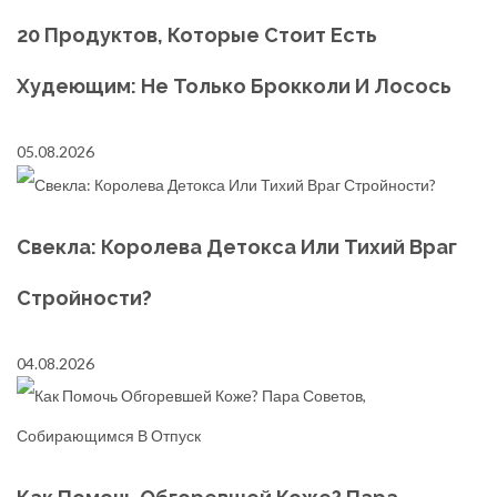
20 Продуктов, Которые Стоит Есть
Худеющим: Не Только Брокколи И Лосось
05.08.2026
Свекла: Королева Детокса Или Тихий Враг
Стройности?
04.08.2026