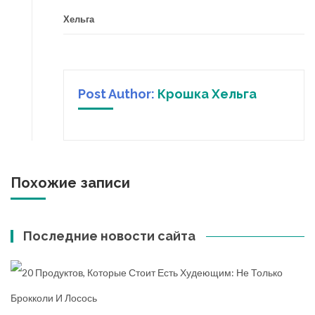
Хельга
Post Author:
Крошка Хельга
Похожие записи
Последние новости сайта