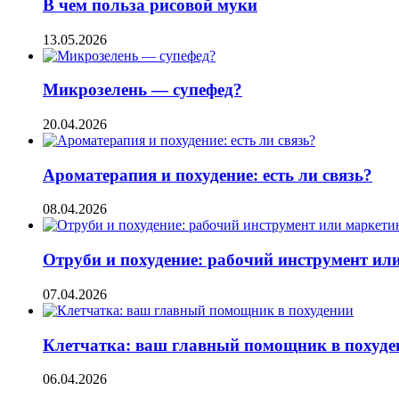
В чем польза рисовой муки
13.05.2026
Микрозелень — супефед?
20.04.2026
Ароматерапия и похудение: есть ли связь?
08.04.2026
Отруби и похудение: рабочий инструмент ил
07.04.2026
Клетчатка: ваш главный помощник в похуде
06.04.2026