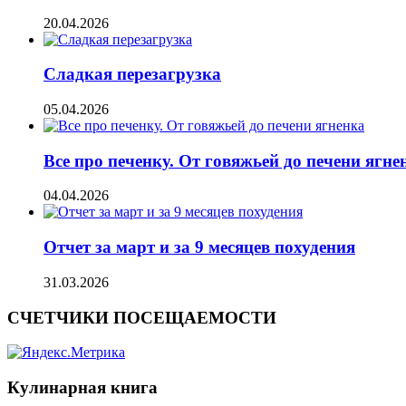
20.04.2026
Сладкая перезагрузка
05.04.2026
Все про печенку. От говяжьей до печени ягне
04.04.2026
Отчет за март и за 9 месяцев похудения
31.03.2026
СЧЕТЧИКИ ПОСЕЩАЕМОСТИ
Кулинарная книга