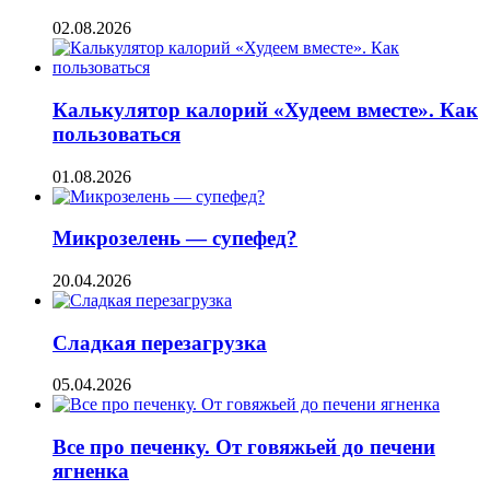
02.08.2026
Калькулятор калорий «Худеем вместе». Как
пользоваться
01.08.2026
Микрозелень — супефед?
20.04.2026
Сладкая перезагрузка
05.04.2026
Все про печенку. От говяжьей до печени
ягненка