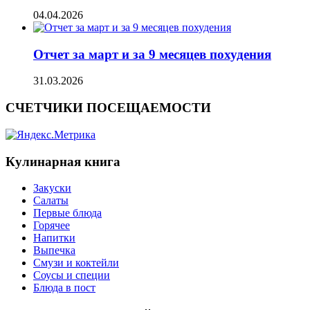
04.04.2026
Отчет за март и за 9 месяцев похудения
31.03.2026
СЧЕТЧИКИ ПОСЕЩАЕМОСТИ
Кулинарная книга
Закуски
Салаты
Первые блюда
Горячее
Напитки
Выпечка
Смузи и коктейли
Соусы и специи
Блюда в пост