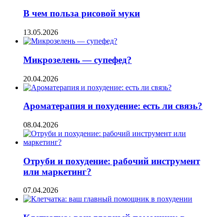
В чем польза рисовой муки
13.05.2026
Микрозелень — супефед?
20.04.2026
Ароматерапия и похудение: есть ли связь?
08.04.2026
Отруби и похудение: рабочий инструмент
или маркетинг?
07.04.2026