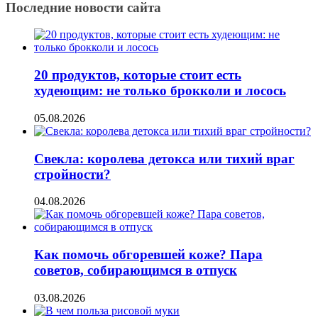
Последние новости сайта
20 продуктов, которые стоит есть
худеющим: не только брокколи и лосось
05.08.2026
Свекла: королева детокса или тихий враг
стройности?
04.08.2026
Как помочь обгоревшей коже? Пара
советов, собирающимся в отпуск
03.08.2026