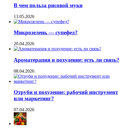
В чем польза рисовой муки
13.05.2026
Микрозелень — супефед?
20.04.2026
Ароматерапия и похудение: есть ли связь?
08.04.2026
Отруби и похудение: рабочий инструмент
или маркетинг?
07.04.2026