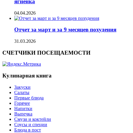
ягненка
04.04.2026
Отчет за март и за 9 месяцев похудения
31.03.2026
СЧЕТЧИКИ ПОСЕЩАЕМОСТИ
Кулинарная книга
Закуски
Салаты
Первые блюда
Горячее
Напитки
Выпечка
Смузи и коктейли
Соусы и специи
Блюда в пост