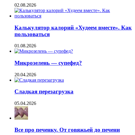
02.08.2026
Калькулятор калорий «Худеем вместе». Как
пользоваться
01.08.2026
Микрозелень — супефед?
20.04.2026
Сладкая перезагрузка
05.04.2026
Все про печенку. От говяжьей до печени