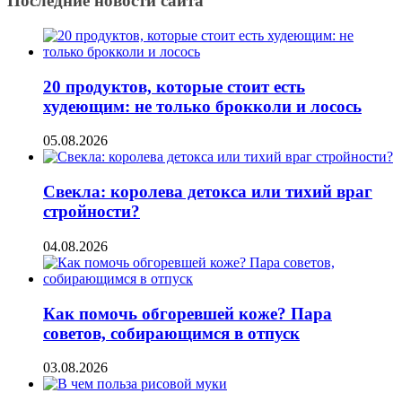
Последние новости сайта
20 продуктов, которые стоит есть
худеющим: не только брокколи и лосось
05.08.2026
Свекла: королева детокса или тихий враг
стройности?
04.08.2026
Как помочь обгоревшей коже? Пара
советов, собирающимся в отпуск
03.08.2026