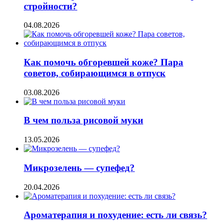
стройности?
04.08.2026
Как помочь обгоревшей коже? Пара
советов, собирающимся в отпуск
03.08.2026
В чем польза рисовой муки
13.05.2026
Микрозелень — супефед?
20.04.2026
Ароматерапия и похудение: есть ли связь?