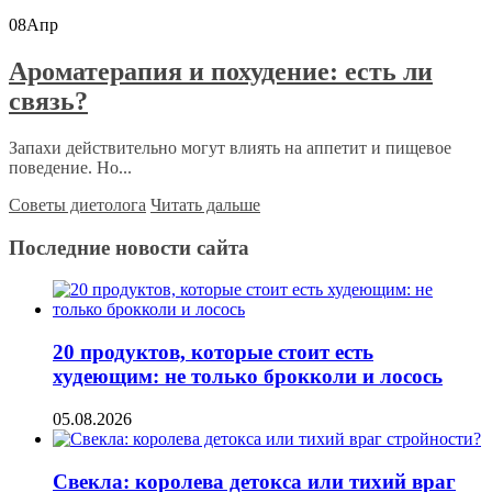
08
Апр
Ароматерапия и похудение: есть ли
связь?
Запахи действительно могут влиять на аппетит и пищевое
поведение. Но...
Советы диетолога
Читать дальше
Последние новости сайта
20 продуктов, которые стоит есть
худеющим: не только брокколи и лосось
05.08.2026
Свекла: королева детокса или тихий враг