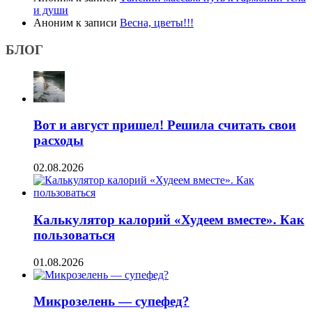
и души
Аноним
к записи
Весна, цветы!!!
БЛОГ
Вот и август пришел! Решила считать свои
расходы
02.08.2026
Калькулятор калорий «Худеем вместе». Как
пользоваться
01.08.2026
Микрозелень — супефед?