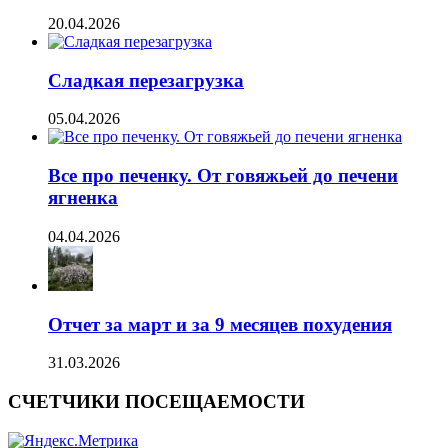
20.04.2026
Сладкая перезагрузка
05.04.2026
Все про печенку. От говяжьей до печени
ягненка
04.04.2026
Отчет за март и за 9 месяцев похудения
31.03.2026
СЧЕТЧИКИ ПОСЕЩАЕМОСТИ