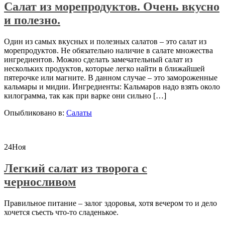
Салат из морепродуктов. Очень вкусно
и полезно.
Один из самых вкусных и полезных салатов – это салат из
морепродуктов. Не обязательно наличие в салате множества
ингредиентов. Можно сделать замечательный салат из
нескольких продуктов, которые легко найти в ближайшей
пятерочке или магните. В данном случае – это замороженные
кальмары и мидии. Ингредиенты: Кальмаров надо взять около
килограмма, так как при варке они сильно […]
Опыбликовано в:
Салаты
24
Ноя
Легкий салат из творога с
черносливом
Правильное питание – залог здоровья, хотя вечером то и дело
хочется съесть что-то сладенькое.