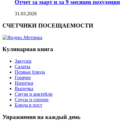
Отчет за март и за 9 месяцев похудения
31.03.2026
СЧЕТЧИКИ ПОСЕЩАЕМОСТИ
Кулинарная книга
Закуски
Салаты
Первые блюда
Горячее
Напитки
Выпечка
Смузи и коктейли
Соусы и специи
Блюда в пост
Упражнения на каждый день