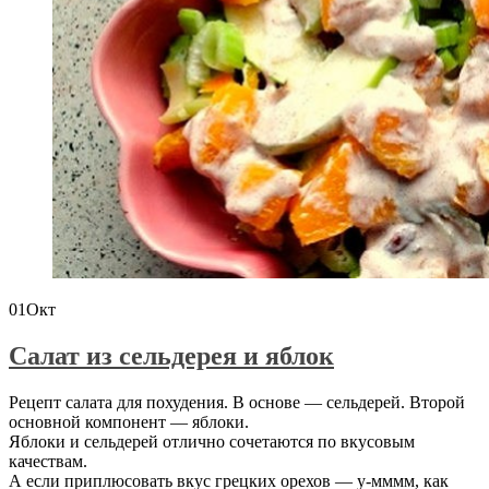
01
Окт
Салат из сельдерея и яблок
Рецепт салата для похудения. В основе — сельдерей. Второй
основной компонент — яблоки.
Яблоки и сельдерей отлично сочетаются по вкусовым
качествам.
А если приплюсовать вкус грецких орехов — у-мммм, как