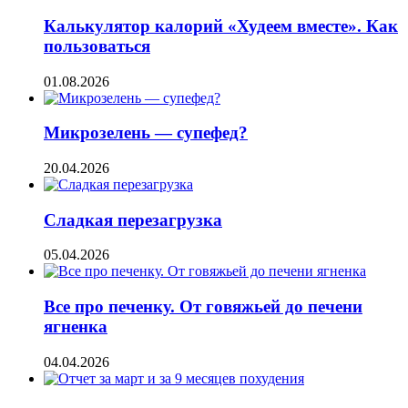
Калькулятор калорий «Худеем вместе». Как
пользоваться
01.08.2026
Микрозелень — супефед?
20.04.2026
Сладкая перезагрузка
05.04.2026
Все про печенку. От говяжьей до печени
ягненка
04.04.2026