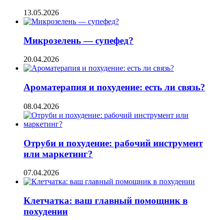
13.05.2026
Микрозелень — супефед?
20.04.2026
Ароматерапия и похудение: есть ли связь?
08.04.2026
Отруби и похудение: рабочий инструмент
или маркетинг?
07.04.2026
Клетчатка: ваш главный помощник в
похудении