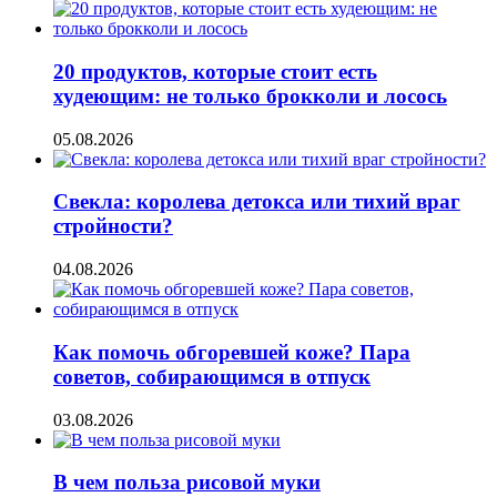
20 продуктов, которые стоит есть
худеющим: не только брокколи и лосось
05.08.2026
Свекла: королева детокса или тихий враг
стройности?
04.08.2026
Как помочь обгоревшей коже? Пара
советов, собирающимся в отпуск
03.08.2026
В чем польза рисовой муки