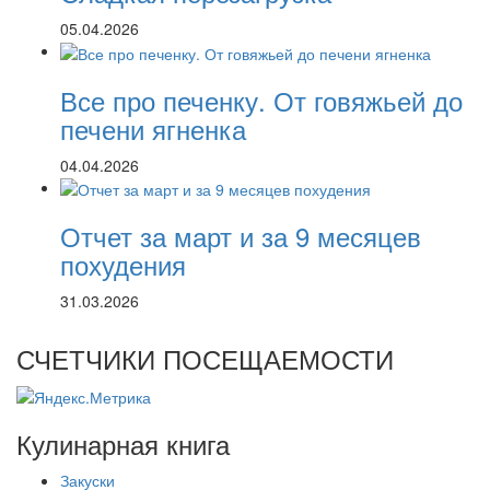
05.04.2026
Все про печенку. От говяжьей до
печени ягненка
04.04.2026
Отчет за март и за 9 месяцев
похудения
31.03.2026
СЧЕТЧИКИ ПОСЕЩАЕМОСТИ
Кулинарная книга
Закуски