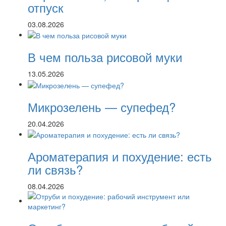
отпуск
03.08.2026
В чем польза рисовой муки
13.05.2026
Микрозелень — супефед?
20.04.2026
Ароматерапия и похудение: есть
ли связь?
08.04.2026