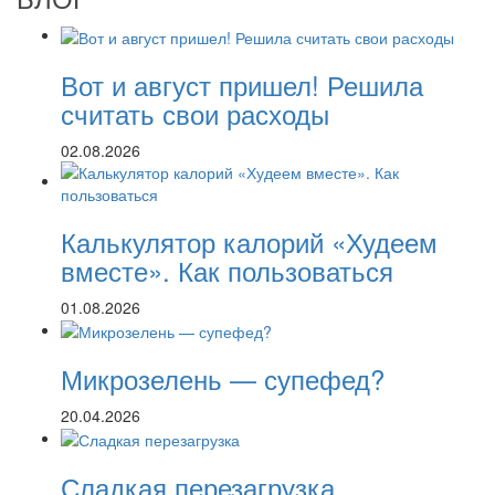
Вот и август пришел! Решила
считать свои расходы
02.08.2026
Калькулятор калорий «Худеем
вместе». Как пользоваться
01.08.2026
Микрозелень — супефед?
20.04.2026
Сладкая перезагрузка