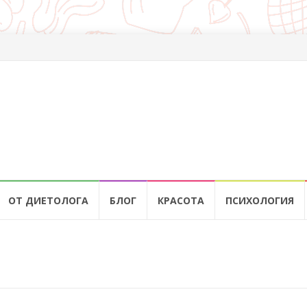
ОТ ДИЕТОЛОГА
БЛОГ
КРАСОТА
ПСИХОЛОГИЯ