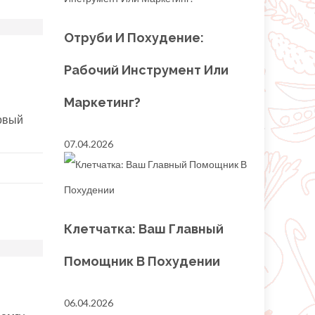
Отруби И Похудение:
Рабочий Инструмент Или
Маркетинг?
Новый
07.04.2026
Клетчатка: Ваш Главный
Помощник В Похудении
06.04.2026