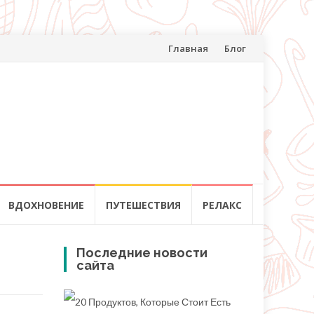
Перейти
Главная
Блог
к
содержанию
ВДОХНОВЕНИЕ
ПУТЕШЕСТВИЯ
РЕЛАКС
Последние новости
сайта