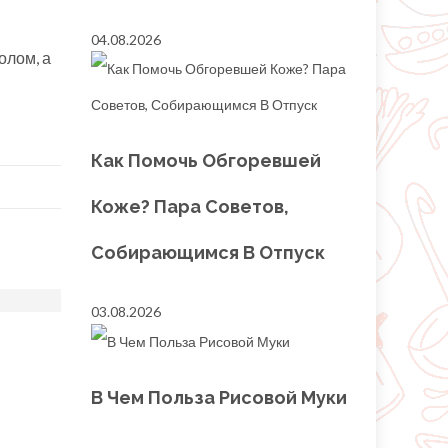
04.08.2026
олом, а
Как Помочь Обгоревшей
Коже? Пара Советов,
Собирающимся В Отпуск
03.08.2026
В Чем Польза Рисовой Муки