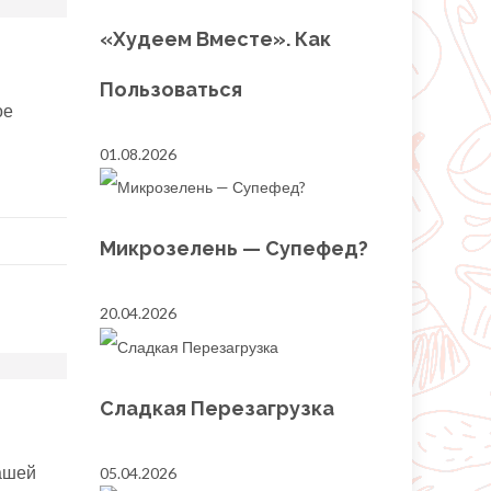
«Худеем Вместе». Как
Пользоваться
ое
01.08.2026
Микрозелень — Супефед?
20.04.2026
Сладкая Перезагрузка
нашей
05.04.2026