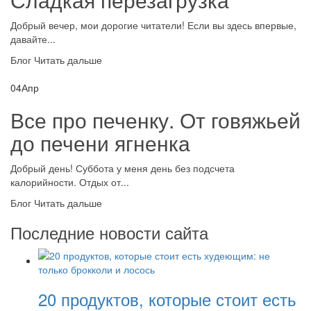
Добрый вечер, мои дорогие читатели! Если вы здесь впервые,
давайте...
Блог
Читать дальше
04
Апр
Все про печенку. От говяжьей
до печени ягненка
Добрый день! Суббота у меня день без подсчета
калорийности. Отдых от...
Блог
Читать дальше
Последние новости сайта
20 продуктов, которые стоит есть