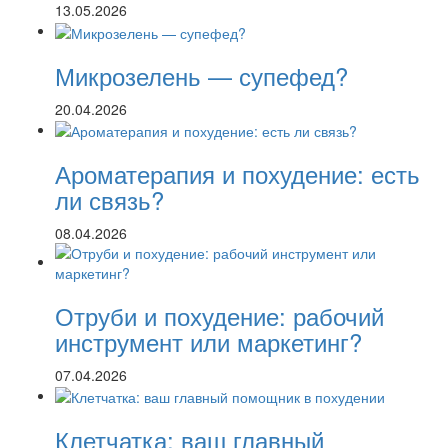
13.05.2026
Микрозелень — супефед?
20.04.2026
Ароматерапия и похудение: есть
ли связь?
08.04.2026
Отруби и похудение: рабочий
инструмент или маркетинг?
07.04.2026
Клетчатка: ваш главный