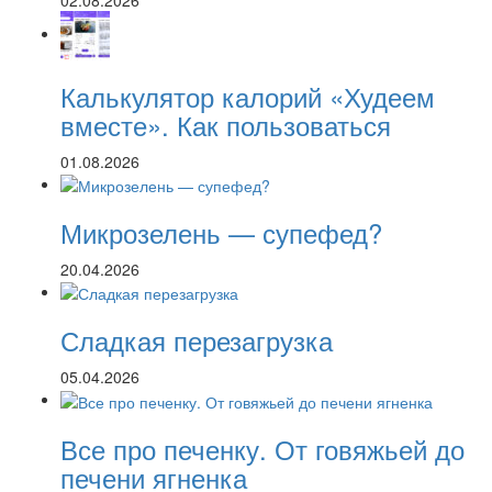
Калькулятор калорий «Худеем
вместе». Как пользоваться
01.08.2026
Микрозелень — супефед?
20.04.2026
Сладкая перезагрузка
05.04.2026
Все про печенку. От говяжьей до
печени ягненка