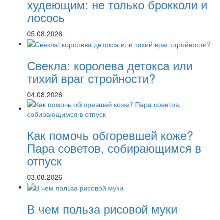
худеющим: не только брокколи и
лосось
05.08.2026
Свекла: королева детокса или
тихий враг стройности?
04.08.2026
Как помочь обгоревшей коже?
Пара советов, собирающимся в
отпуск
03.08.2026
В чем польза рисовой муки