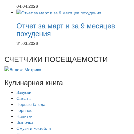
04.04.2026
Отчет за март и за 9 месяцев
похудения
31.03.2026
СЧЕТЧИКИ ПОСЕЩАЕМОСТИ
Кулинарная книга
Закуски
Салаты
Первые блюда
Горячее
Напитки
Выпечка
Смузи и коктейли