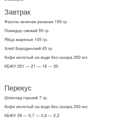
Завтрак
Фасоль зеленая резаная 150 гр
Помидор свежий 55 гр.
Яйца жареные 105 гр.
Хлеб Бородинский 45 гр.
Кофе молотый на воде без сахара 250 мл.
КБЖУ 351 — 21 — 16 — 30
Перекус
Шоколад горький 7 гр.
Кофе молотый на воде без сахара 250 мл.
КБЖУ 39 — 0,7 — 2,6 — 2,2