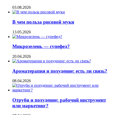
03.08.2026
В чем польза рисовой муки
13.05.2026
Микрозелень — супефед?
20.04.2026
Ароматерапия и похудение: есть ли связь?
08.04.2026
Отруби и похудение: рабочий инструмент
или маркетинг?