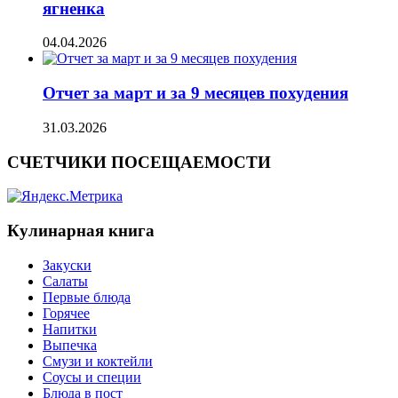
ягненка
04.04.2026
Отчет за март и за 9 месяцев похудения
31.03.2026
СЧЕТЧИКИ ПОСЕЩАЕМОСТИ
Кулинарная книга
Закуски
Салаты
Первые блюда
Горячее
Напитки
Выпечка
Смузи и коктейли
Соусы и специи
Блюда в пост