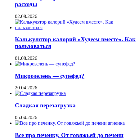
расходы
02.08.2026
Калькулятор калорий «Худеем вместе». Как
пользоваться
01.08.2026
Микрозелень — супефед?
20.04.2026
Сладкая перезагрузка
05.04.2026
Все про печенку. От говяжьей до печени