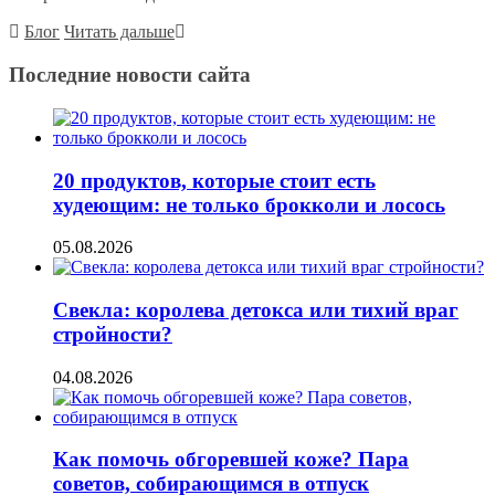
Блог
Читать дальше
Последние новости сайта
20 продуктов, которые стоит есть
худеющим: не только брокколи и лосось
05.08.2026
Свекла: королева детокса или тихий враг
стройности?
04.08.2026
Как помочь обгоревшей коже? Пара
советов, собирающимся в отпуск