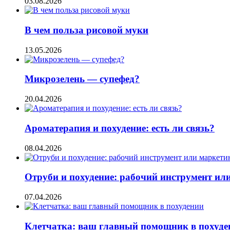
03.08.2026
В чем польза рисовой муки
13.05.2026
Микрозелень — супефед?
20.04.2026
Ароматерапия и похудение: есть ли связь?
08.04.2026
Отруби и похудение: рабочий инструмент ил
07.04.2026
Клетчатка: ваш главный помощник в похуде