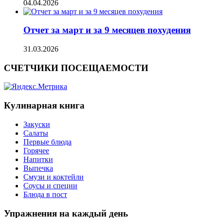
04.04.2026
Отчет за март и за 9 месяцев похудения
31.03.2026
СЧЕТЧИКИ ПОСЕЩАЕМОСТИ
Кулинарная книга
Закуски
Салаты
Первые блюда
Горячее
Напитки
Выпечка
Смузи и коктейли
Соусы и специи
Блюда в пост
Упражнения на каждый день