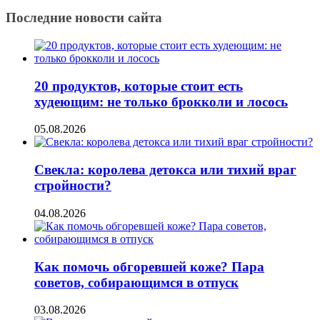
Последние новости сайта
20 продуктов, которые стоит есть
худеющим: не только брокколи и лосось
05.08.2026
Свекла: королева детокса или тихий враг
стройности?
04.08.2026
Как помочь обгоревшей коже? Пара
советов, собирающимся в отпуск
03.08.2026