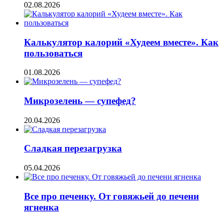
02.08.2026
Калькулятор калорий «Худеем вместе». Как
пользоваться
01.08.2026
Микрозелень — супефед?
20.04.2026
Сладкая перезагрузка
05.04.2026
Все про печенку. От говяжьей до печени
ягненка