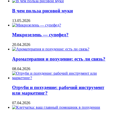
В чем польза рисовой муки
13.05.2026
Микрозелень — супефед?
20.04.2026
Ароматерапия и похудение: есть ли связь?
08.04.2026
Отруби и похудение: рабочий инструмент
или маркетинг?
07.04.2026